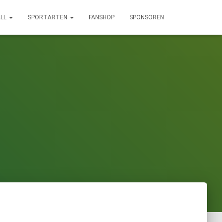
LL
SPORTARTEN
FANSHOP
SPONSOREN