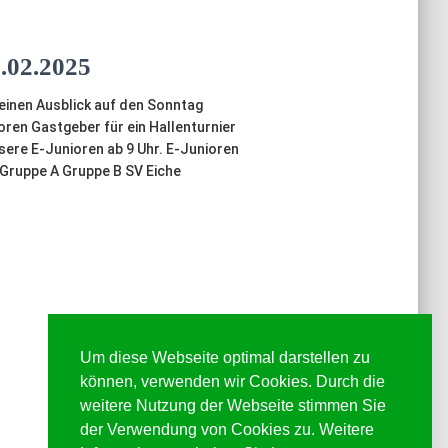
6.02.2025
inen Ausblick auf den Sonntag
ren Gastgeber für ein Hallenturnier
sere E-Junioren ab 9 Uhr. E-Junioren
 Gruppe A Gruppe B SV Eiche
Um diese Webseite optimal darstellen zu
können, verwenden wir Cookies. Durch die
weitere Nutzung der Webseite stimmen Sie
der Verwendung von Cookies zu. Weitere