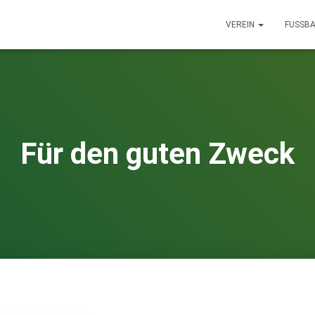
VEREIN
FUSSBA
Für den guten Zweck