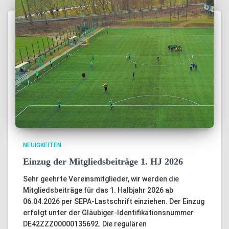
NEUIGKEITEN
Einzug der Mitgliedsbeiträge 1. HJ 2026
Sehr geehrte Vereinsmitglieder, wir werden die
Mitgliedsbeiträge für das 1. Halbjahr 2026 ab
06.04.2026 per SEPA-Lastschrift einziehen. Der Einzug
erfolgt unter der Gläubiger-Identifikationsnummer
DE42ZZZ00000135692. Die regulären