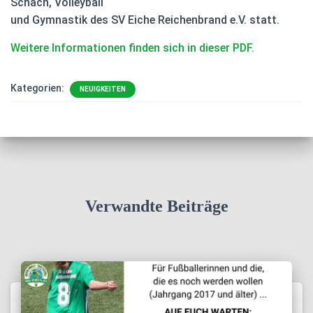
Schach, Volleyball
und Gymnastik des SV Eiche Reichenbrand e.V.
statt.
Weitere Informationen finden sich in dieser PDF.
Kategorien:
NEUIGKEITEN
Verwandte Beiträge