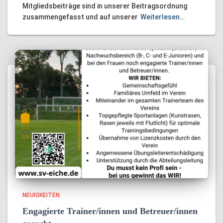
Mitgliedsbeiträge sind in unserer Beitragsordnung
zusammengefasst und auf unserer
Weiterlesen…
NEUIGKEITEN
Engagierte Trainer/innen und Betreuer/innen