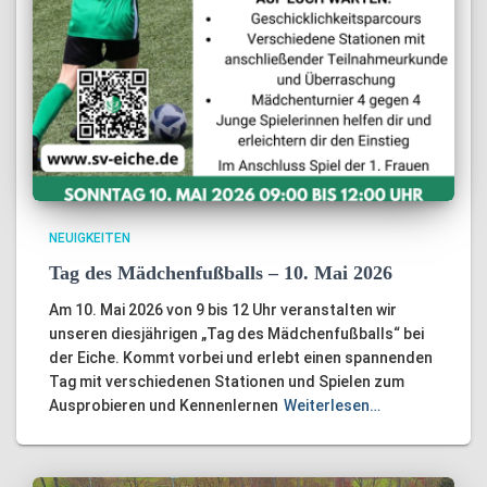
NEUIGKEITEN
Tag des Mädchenfußballs – 10. Mai 2026
Am 10. Mai 2026 von 9 bis 12 Uhr veranstalten wir
unseren diesjährigen „Tag des Mädchenfußballs“ bei
der Eiche. Kommt vorbei und erlebt einen spannenden
Tag mit verschiedenen Stationen und Spielen zum
Ausprobieren und Kennenlernen
Weiterlesen…